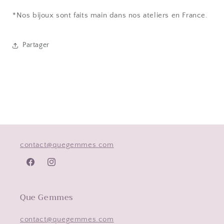
*Nos bijoux sont faits main dans nos ateliers en France.
Partager
contact@quegemmes.com
Facebook
Instagram
Que Gemmes
contact@quegemmes.com