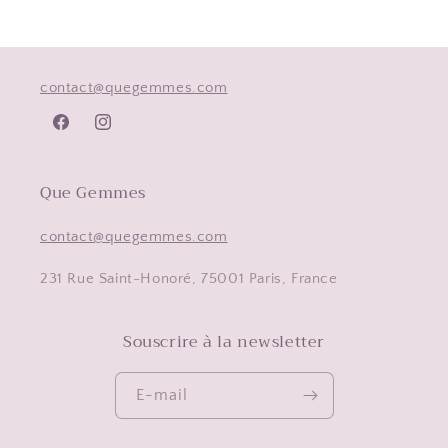
contact@quegemmes.com
Facebook
Instagram
Que Gemmes
contact@quegemmes.com
231 Rue Saint-Honoré, 75001 Paris, France
Souscrire à la newsletter
E-mail