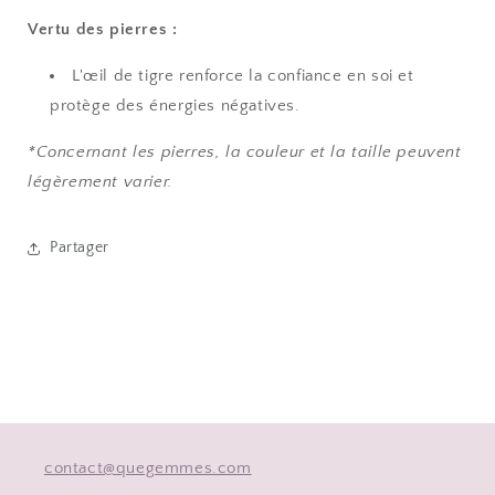
Vertu des pierres :
L'œil de tigre renforce la confiance en soi et
protège des énergies négatives.
*Concernant les pierres, la couleur et la taille peuvent
légèrement varier.
Partager
contact@quegemmes.com