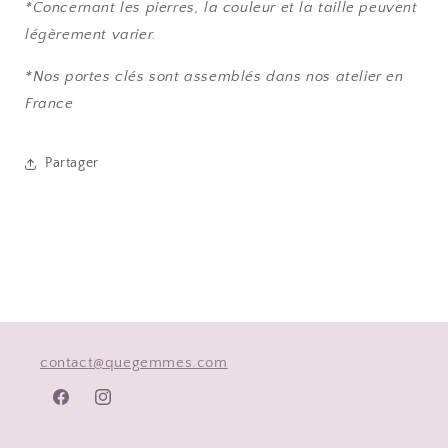
*Concernant les pierres, la couleur et la taille peuvent
légèrement varier.
*Nos portes clés sont assemblés dans nos atelier en
France
Partager
contact@quegemmes.com
Facebook
Instagram