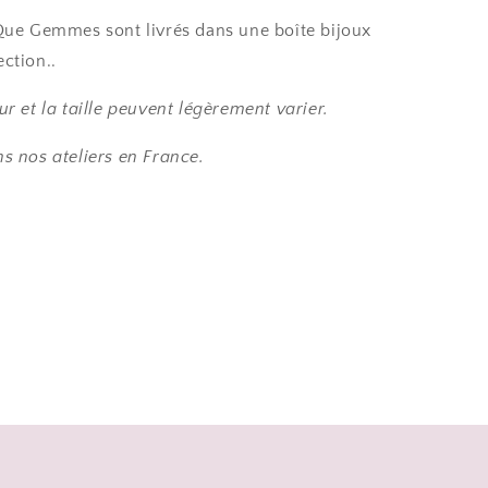
 Que Gemmes sont livrés dans une boîte bijoux
ction..
ur et la taille peuvent légèrement varier.
s nos ateliers en France.