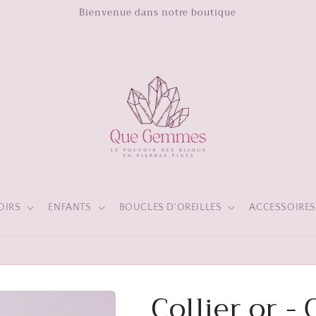
Bienvenue dans notre boutique
OIRS
ENFANTS
BOUCLES D'OREILLES
ACCESSOIRE
Collier or - 