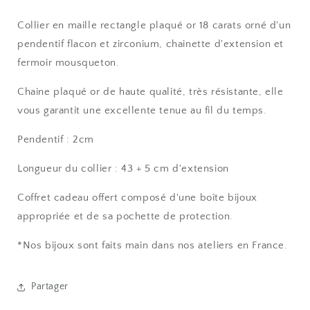
Collier en maille rectangle plaqué or 18 carats orné d'un
pendentif flacon et zirconium, chainette d'extension et
fermoir mousqueton.
Chaine plaqué or de haute qualité, très résistante, elle
vous garantit une excellente tenue au fil du temps.
Pendentif : 2cm
Longueur du collier : 43 + 5 cm d'extension
Coffret cadeau offert composé d'une boîte bijoux
appropriée et de sa pochette de protection.
*Nos bijoux sont faits main dans nos ateliers en France.
Partager