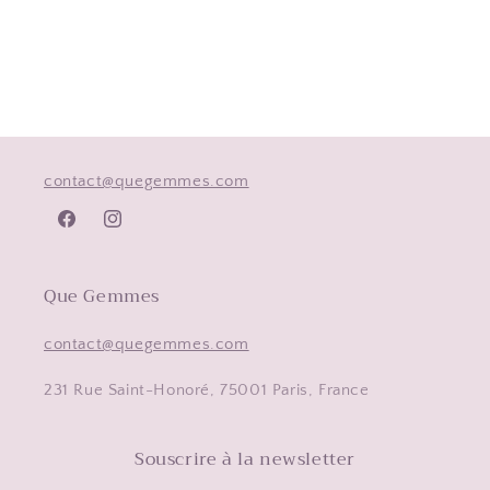
contact@quegemmes.com
Facebook
Instagram
Que Gemmes
contact@quegemmes.com
231 Rue Saint-Honoré, 75001 Paris, France
Souscrire à la newsletter