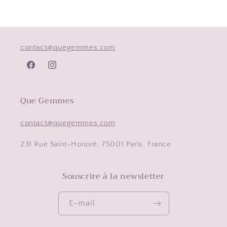
contact@quegemmes.com
Facebook
Instagram
Que Gemmes
contact@quegemmes.com
231 Rue Saint-Honoré, 75001 Paris, France
Souscrire à la newsletter
E-mail