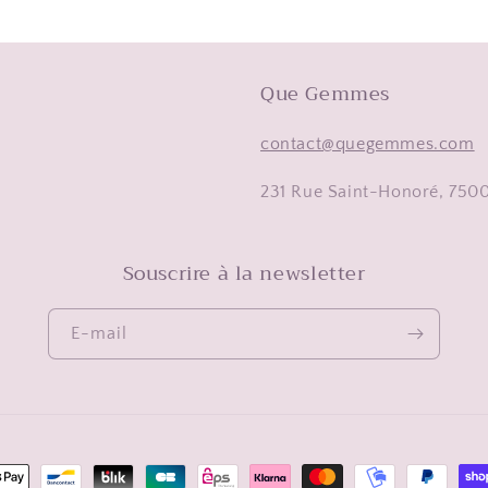
Que Gemmes
contact@quegemmes.com
231 Rue Saint-Honoré, 75001
Souscrire à la newsletter
E-mail