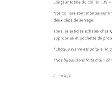
Longeur totale du collier : 39 
Nos colliers sont montés sur un
deux clips de serrage.
Tous les articles achetés chez
appropriée et pochette de prot
*Chaque pierre est unique, la c
*Nos bijoux sont faits main dan
Partager