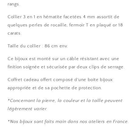
rangs.
Collier 3 en 1 en hématite facetées 4 mm assortit de
quelques perles de rocaille, fermoir T en plaqué or 18
carats.
Taille du collier : 86 cm env.
Ce bijoux est monté sur un câble résistant avec une
finition soignée et sécurisée par deux clips de serrage.
Coffret cadeau offert composé d'une boîte bijoux
appropriée et de sa pochette de protection.
*Concernant la pierre, la couleur et la taille peuvent
légèrement varier.
*Nos bijoux sont faits main dans nos ateliers en France.