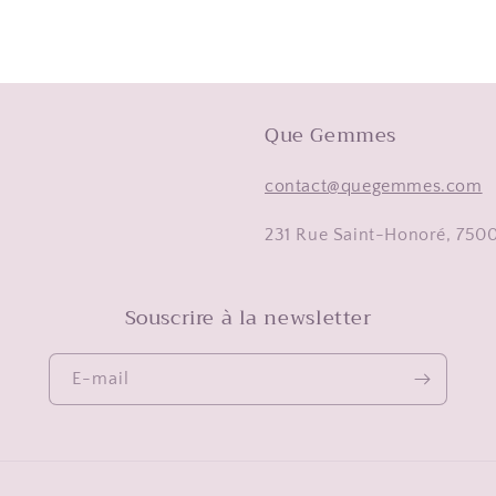
Que Gemmes
contact@quegemmes.com
231 Rue Saint-Honoré, 75001
Souscrire à la newsletter
E-mail