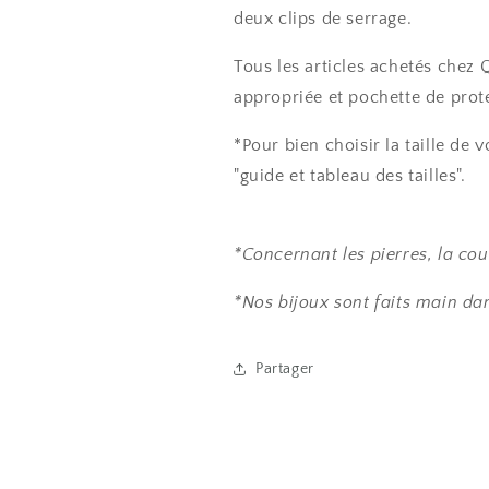
deux clips de serrage.
Tous les articles achetés chez
appropriée et pochette de prot
*Pour bien choisir la taille de 
"guide et tableau des tailles".
*Concernant les pierres, la cou
*Nos bijoux sont faits main dan
Partager