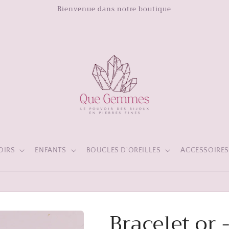
Bienvenue dans notre boutique
OIRS
ENFANTS
BOUCLES D'OREILLES
ACCESSOIRE
Bracelet or 