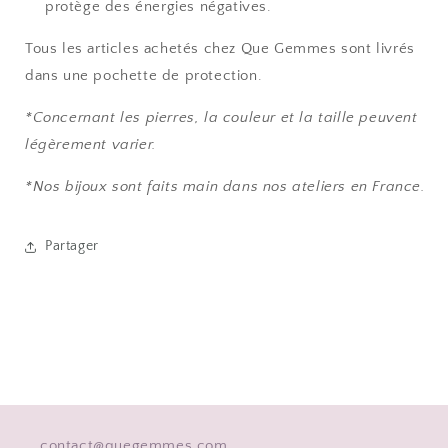
protège des énergies négatives.
Tous les articles achetés chez Que Gemmes sont livrés
dans une pochette de protection.
*Concernant les pierres, la couleur et la taille peuvent
légèrement varier.
*Nos bijoux sont faits main dans nos ateliers en France.
Partager
contact@quegemmes.com