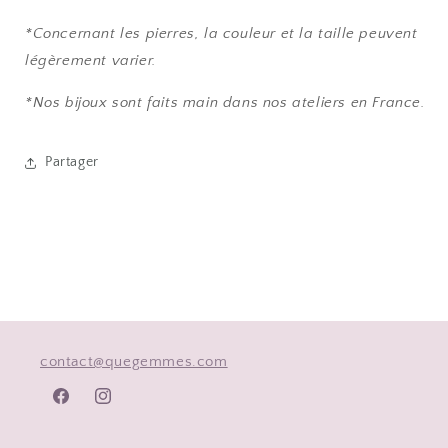
*Concernant les pierres, la couleur et la taille peuvent
légèrement varier.
*Nos bijoux sont faits main dans nos ateliers en France.
Partager
contact@quegemmes.com
Facebook
Instagram