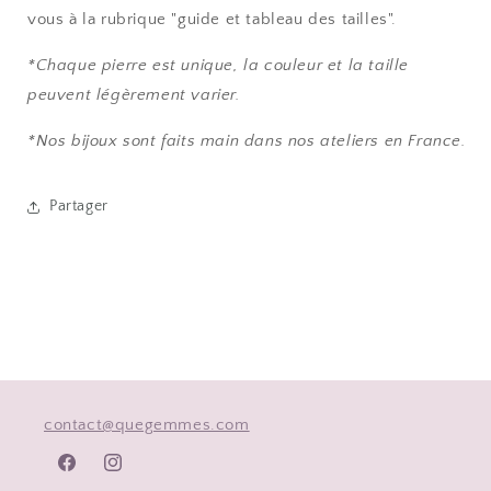
vous à la rubrique "guide et tableau des tailles".
*Chaque pierre est unique, la couleur et la taille
peuvent légèrement varier.
*Nos bijoux sont faits main dans nos ateliers en France.
Partager
contact@quegemmes.com
Facebook
Instagram