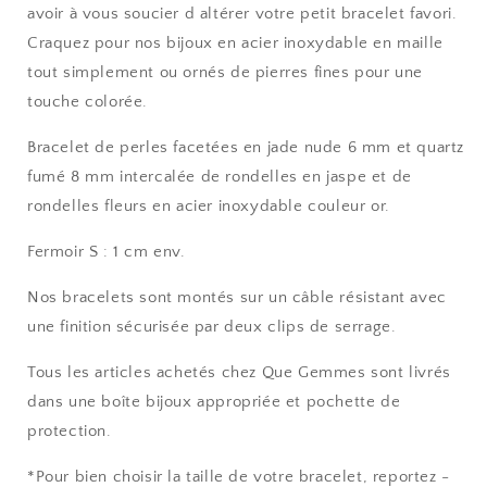
avoir à vous soucier d altérer votre petit bracelet favori.
Craquez pour nos bijoux en acier inoxydable en maille
tout simplement ou ornés de pierres fines pour une
touche colorée.
Bracelet de perles facetées en jade nude 6 mm et quartz
fumé 8 mm intercalée de rondelles en jaspe et de
rondelles fleurs en acier inoxydable couleur or.
Fermoir S : 1 cm env.
Nos bracelets sont montés sur un câble résistant avec
une finition sécurisée par deux clips de serrage.
Tous les articles achetés chez Que Gemmes sont livrés
dans une boîte bijoux appropriée et pochette de
protection.
*Pour bien choisir la taille de votre bracelet, reportez -