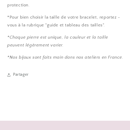
protection.
*Pour bien choisir la taille de votre bracelet, reportez -
vous à la rubrique "guide et tableau des tailles".
*Chaque pierre est unique, la couleur et la taille
peuvent légèrement varier.
*Nos bijoux sont faits main dans nos ateliers en France.
Partager