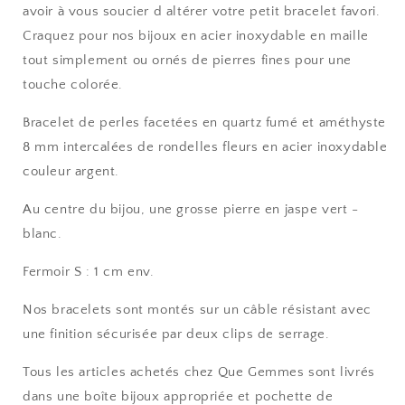
avoir à vous soucier d altérer votre petit bracelet favori.
Craquez pour nos bijoux en acier inoxydable en maille
tout simplement ou ornés de pierres fines pour une
touche colorée.
Bracelet de perles facetées en quartz fumé et améthyste
8 mm intercalées de rondelles fleurs en acier inoxydable
couleur argent.
Au centre du bijou, une grosse pierre en jaspe vert -
blanc.
Fermoir S : 1 cm env.
Nos bracelets sont montés sur un câble résistant avec
une finition sécurisée par deux clips de serrage.
Tous les articles achetés chez Que Gemmes sont livrés
dans une boîte bijoux appropriée et pochette de