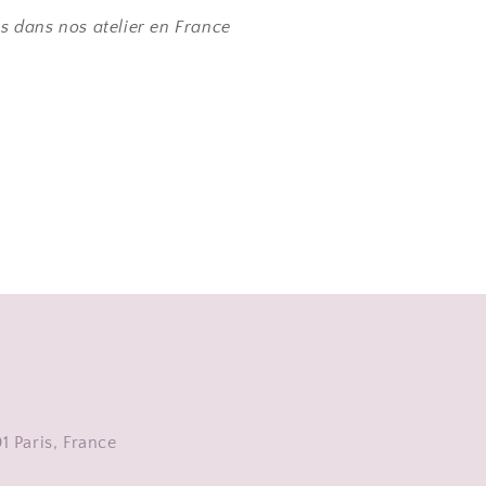
s dans nos atelier en France
 Paris, France