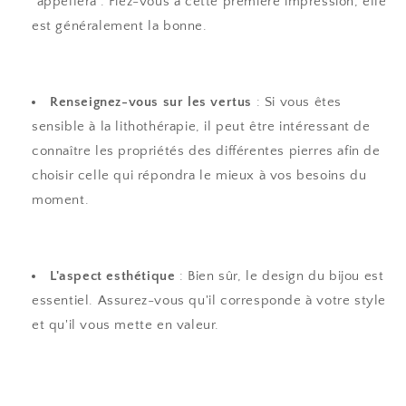
"appellera". Fiez-vous à cette première impression, elle
est généralement la bonne.
Renseignez-vous sur les vertus
: Si vous êtes
sensible à la lithothérapie, il peut être intéressant de
connaître les propriétés des différentes pierres afin de
choisir celle qui répondra le mieux à vos besoins du
moment.
L'aspect esthétique
: Bien sûr, le design du bijou est
essentiel. Assurez-vous qu'il corresponde à votre style
et qu'il vous mette en valeur.