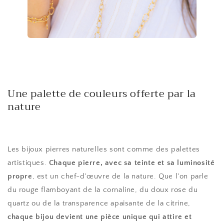
Une palette de couleurs offerte par la
nature
Les bijoux pierres naturelles sont comme des palettes
artistiques.
Chaque pierre, avec sa teinte et sa luminosité
propre
, est un chef-d'œuvre de la nature. Que l'on parle
du rouge flamboyant de la cornaline, du doux rose du
quartz ou de la transparence apaisante de la citrine,
chaque bijou devient une pièce unique qui attire et