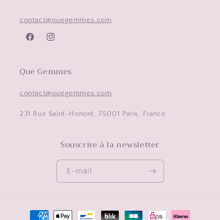
contact@quegemmes.com
Facebook
Instagram
Que Gemmes
contact@quegemmes.com
231 Rue Saint-Honoré, 75001 Paris, France
Souscrire à la newsletter
E-mail
Moyens