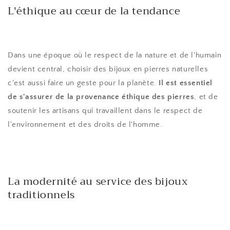
L'éthique au cœur de la tendance
Dans une époque où le respect de la nature et de l'humain
devient central, choisir des bijoux en pierres naturelles
c'est aussi faire un geste pour la planète.
Il est essentiel
de s'assurer de la provenance éthique des pierres
, et de
soutenir les artisans qui travaillent dans le respect de
l'environnement et des droits de l'homme.
La modernité au service des bijoux
traditionnels