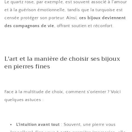
Le quartz rose, par exemple, est souvent associé à l'amour
et à la guérison émotionnelle, tandis que la turquoise est
censée protéger son porteur. Ainsi,
ces bijoux deviennent
des compagnons de vie
, offrant soutien et réconfort.
L'art et la manière de choisir ses bijoux
en pierres fines
Face à la multitude de choix, comment s'orienter ? Voici
quelques astuces :
L'intuition avant tout
: Souvent, une pierre vous