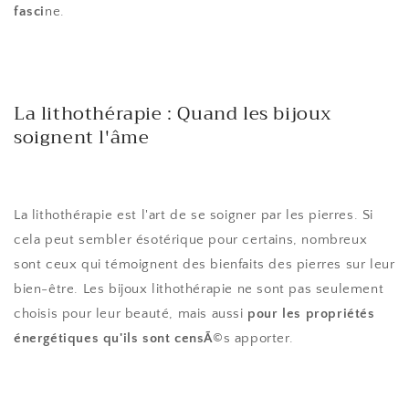
fasci
ne.
La lithothérapie : Quand les bijoux
soignent l'âme
La lithothérapie est l'art de se soigner par les pierres. Si
cela peut sembler ésotérique pour certains, nombreux
sont ceux qui témoignent des bienfaits des pierres sur leur
bien-être. Les bijoux lithothérapie ne sont pas seulement
choisis pour leur beauté, mais aussi
pour les propriétés
énergétiques qu'ils sont censÃ
©s apporter.