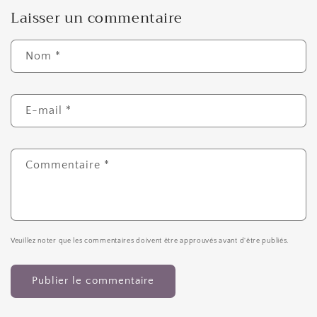
Laisser un commentaire
Nom
*
E-mail
*
Commentaire
*
Veuillez noter que les commentaires doivent être approuvés avant d'être publiés.