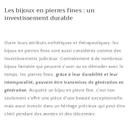
Les bijoux en pierres fines : un
investissement durable
Outre leurs attributs esthétiques et thérapeutiques, les
bijoux en pierres fines sont aussi considérés comme des
investissements judicieux. Contrairement à de nombreux
bijoux fantaisie qui peuvent s'user ou se démoder avec le
temps, les pierres fines,
grâce à leur durabilité et leur
intemporalité, peuvent être transmises de génération en
génération
. Acquérir un bijou en pierre fine, c'est non
seulement s'offrir une pièce d'une beauté exceptionnelle,
mais aussi investir dans un héritage précieux qui peut être
chéri pendant des années et des décennies.