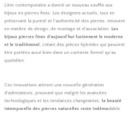
L'ère contemporaine a donné un nouveau souffle aux
bijoux en pierres fines. Les designers actuels, tout en
préservant la pureté et l'authenticité des pierres, innovent
en matière de design, de montage et d'association.
Les
bijoux pierres fines d'aujourd'hui fusionnent le moderne
et le traditionnel
, créant des pièces hybrides qui peuvent
être portées aussi bien dans un contexte formel qu'au
quotidien.
Ces innovations attirent une nouvelle génération
d'admirateurs, prouvant que malgré les avancées
technologiques et les tendances changeantes,
la beauté
intemporelle des pierres naturelles reste indémo
dable.