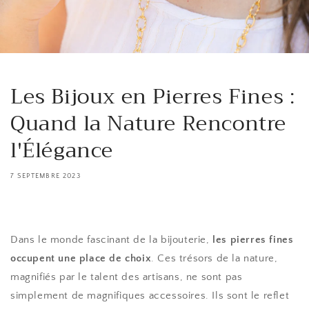
Les Bijoux en Pierres Fines :
Quand la Nature Rencontre
l'Élégance
7 SEPTEMBRE 2023
Dans le monde fascinant de la bijouterie,
les pierres fines
occupent une place de choix
. Ces trésors de la nature,
magnifiés par le talent des artisans, ne sont pas
simplement de magnifiques accessoires. Ils sont le reflet