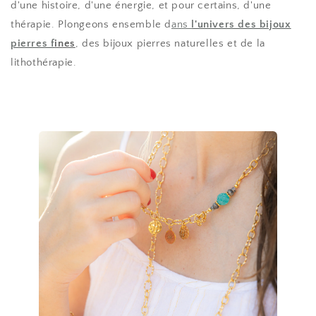
d'une histoire, d'une énergie, et pour certains, d'une
thérapie. Plongeons ensemble d
ans
l'univers des bijoux
pierres f
ines
, des bijoux pierres naturelles et de la
lithothérapie.