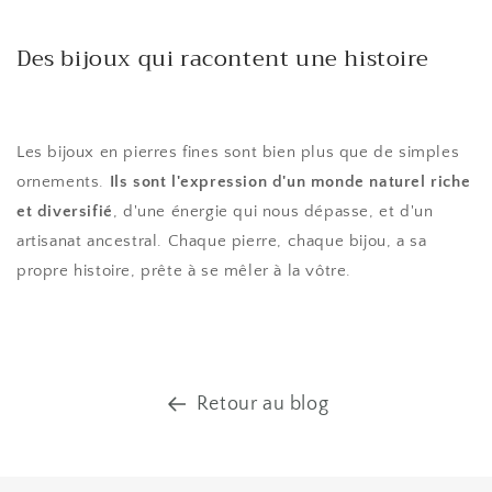
Des bijoux qui racontent une histoire
Les bijoux en pierres fines sont bien plus que de simples
ornements.
Ils sont l'expression d'un monde naturel riche
et diversifié
, d'une énergie qui nous dépasse, et d'un
artisanat ancestral. Chaque pierre, chaque bijou, a sa
propre histoire, prête à se mêler à la vôtre.
Retour au blog