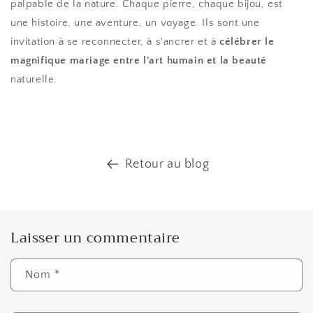
palpable de la nature. Chaque pierre, chaque bijou, est
une histoire, une aventure, un voyage. Ils sont une
invitation à se reconnecter, à s'ancrer et à
célébrer le
magnifique mariage entre l'art humain et la beauté
naturelle.
Retour au blog
Laisser un commentaire
Nom
*