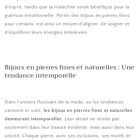
d'esprit, tandis que la malachite serait bénéfique pour la
guérison émotionnelle. Porter des bijoux en pierres fines,
pour certains, est ainsi un moyen d'aligner, de soigner et
d'équilibrer leurs énergies intérieures.
Bijoux en pierres fines et naturelles : Une
tendance intemporelle
Dans l'univers fluctuant de la mode, où les tendances
viennent et vont,
les bijoux en pierres fines et naturelles
demeurent intemporelles
. Leur attrait ne réside pas
seulement dans leur beauté évidente, mais aussi dans leur
unicité. Chaque pierre, avec ses inclusions, ses motifs et