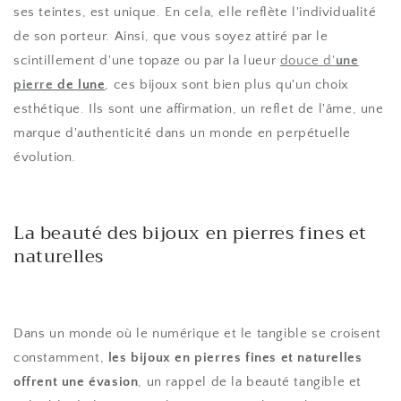
ses teintes, est unique. En cela, elle reflète l'individualité
de son porteur. Ainsi, que vous soyez attiré par le
scintillement d'une topaze ou par la lueur
douce d'
une
pierre
de lune
, ces bijoux sont bien plus qu'un choix
esthétique. Ils sont une affirmation, un reflet de l'âme, une
marque d'authenticité dans un monde en perpétuelle
évolution.
La beauté des bijoux en pierres fines et
naturelles
Dans un monde où le numérique et le tangible se croisent
constamment,
les bijoux en pierres fines et naturelles
offrent une évasion
, un rappel de la beauté tangible et