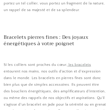
portez un tel collier, vous portez un fragment de la nature,
un rappel de sa majesté et de sa splendeur.
Bracelets pierres fines : Des joyaux
énergétiques à votre poignet
Si les colliers sont proches du cœur,
les bracelet
s
entourent nos mains, nos outils d'action et d'expression
dans le monde. Les bracelets en pierres fines sont donc
bien plus que de simples accessoires. Ils peuvent être
des boucliers énergétiques, des amplificateurs d'intention,
ou même des rappels de nos objectifs et aspirations. Qu'il
s'agisse d'un bracelet en jade pour la sérénité ou en grenat