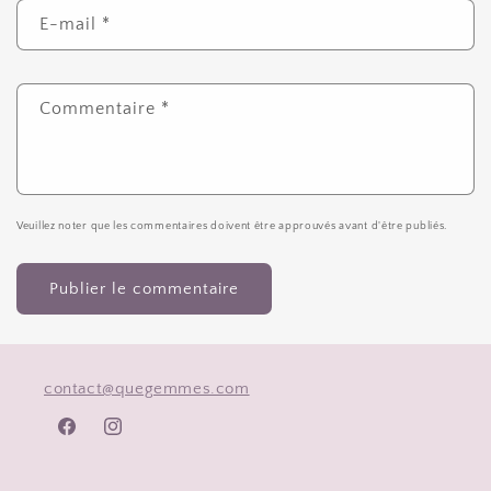
E-mail
*
Commentaire
*
Veuillez noter que les commentaires doivent être approuvés avant d'être publiés.
contact@quegemmes.com
Facebook
Instagram