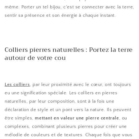
même. Porter un tel bijou, c'est se connecter avec la terre,
sentir sa présence et son énergie à chaque instant.
Colliers pierres naturelles : Portez la terre
autour de votre cou
Les colliers
, par leur proximité avec le cœur, ont toujours
eu une signification spéciale. Les colliers en pierres
naturelles, par leur composition, sont à la fois une
déclaration de style et un pont vers la nature. Ils peuvent
être simples,
mettant en valeur une pierre centrale
, ou
complexes, combinant plusieurs pierres pour créer une
mélodie de couleurs et de textures. Chaque fois que vous