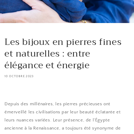
Les bijoux en pierres fines
et naturelles : entre
élégance et énergie
10 OCTOBRE 2023
Depuis des millénaires, les pierres précieuses ont
émerveillé les civilisations par leur beauté éclatante et
leurs nuances variées. Leur présence, de l'Égypte
ancienne à la Renaissance, a toujours été synonyme de