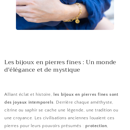
Les bijoux en pierres fines : Un monde
d'élégance et de mystique
Alliant éclat et histoire,
les bijoux en pierres fines sont
des joyaux intemporels
. Derrière chaque améthyste,
citrine ou saphir se cache une légende, une tradition ou
une croyance. Les civilisations anciennes louaient ces
pierres pour leurs pouvoirs présumés :
protection
,